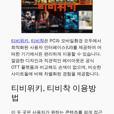
티비위키
,
티비착
은 PC와 모바일환경 모두에서
최적화된 사용자 인터페이스(UI)를 제공하여 어
떠한 기기에서든 편리하게 이용할 수 있습니다.
깔끔한 디자인과 직관적인 레이아웃은 공식
OTT 플랫폼과 비교해도 손색이 없으며, 비슷한
사이트들에 비해 차별화된 경험을 제공합니다.
티비위키, 티비착 이용방
법
이 두 곳은 사용자가 원하는 콘텐츠를 쉽게 접근