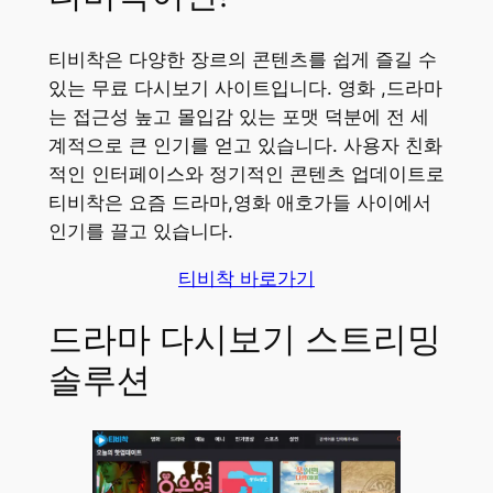
티비착은 다양한 장르의 콘텐츠를 쉽게 즐길 수
있는 무료 다시보기 사이트입니다. 영화 ,드라마
는 접근성 높고 몰입감 있는 포맷 덕분에 전 세
계적으로 큰 인기를 얻고 있습니다. 사용자 친화
적인 인터페이스와 정기적인 콘텐츠 업데이트로
티비착은 요즘 드라마,영화 애호가들 사이에서
인기를 끌고 있습니다.
티비착 바로가기
드라마 다시보기 스트리밍
솔루션