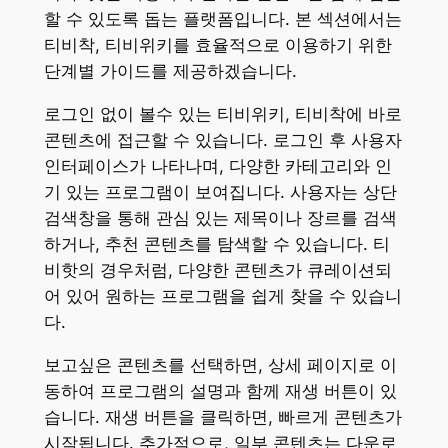
할 수 있도록 돕는 플랫폼입니다. 본 섹션에서는
티비착, 티비위키를 효율적으로 이용하기 위한
단계별 가이드를 제공하겠습니다.
로그인 없이 볼수 있는 티비위키, 티비착에 바로
콘텐츠에 접근할 수 있습니다. 로그인 후 사용자
인터페이스가 나타나며, 다양한 카테고리와 인
기 있는 프로그램이 보여집니다. 사용자는 상단
검색창을 통해 관심 있는 제목이나 장르를 검색
하거나, 추천 콘텐츠를 탐색할 수 있습니다. 티
비핫의 경우처럼, 다양한 콘텐츠가 큐레이션되
어 있어 원하는 프로그램을 쉽게 찾을 수 있습니
다.
보고싶은 콘텐츠를 선택하면, 상세 페이지로 이
동하여 프로그램의 설명과 함께 재생 버튼이 있
습니다. 재생 버튼을 클릭하면, 빠르게 콘텐츠가
시작됩니다. 추가적으로, 일부 콘텐츠는 다운로