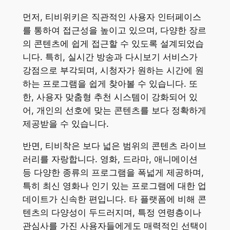
먼저, 티비위키은 직관적인 사용자 인터페이스
를 통하여 접근성을 높이고 있으며, 다양한 장르
의 콘텐츠에 쉽게 접근할 수 있도록 설계되었습
니다. 특히, 실시간 방송과 다시보기 서비스가
강점으로 부각되며, 시청자가 원하는 시간에 원
하는 프로그램을 쉽게 찾아볼 수 있습니다. 또
한, 사용자 맞춤형 추천 시스템이 강화되어 있
어, 개인의 선호에 맞는 콘텐츠를 보다 정확하게
제공받을 수 있습니다.
반면, 티비착은 보다 넓은 범위의 콘텐츠 라이브
러리를 자랑합니다. 영화, 드라마, 애니메이션
등 다양한 종류의 프로그램을 폭넓게 제공하며,
특히 최신 영화나 인기 있는 프로그램에 대한 업
데이트가 신속한 편입니다. 타 플랫폼에 비해 콘
텐츠의 다양성이 두드러지며, 특정 연령층이나
관심사를 가진 사용자들에게도 매력적인 선택이