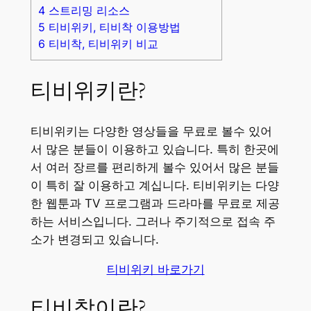
4
스트리밍 리소스
5
티비위키, 티비착 이용방법
6
티비착, 티비위키 비교
티비위키란?
티비위키는 다양한 영상들을 무료로 볼수 있어
서 많은 분들이 이용하고 있습니다. 특히 한곳에
서 여러 장르를 편리하게 볼수 있어서 많은 분들
이 특히 잘 이용하고 계십니다. 티비위키는 다양
한 웹툰과 TV 프로그램과 드라마를 무료로 제공
하는 서비스입니다. 그러나 주기적으로 접속 주
소가 변경되고 있습니다.
티비위키 바로가기
티비착이란?