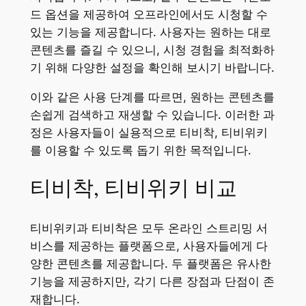
드 옵션을 제공하여 오프라인에서도 시청할 수
있는 기능을 제공합니다. 사용자는 원하는 대로
콘텐츠를 즐길 수 있으니, 시청 경험을 최적화하
기 위해 다양한 설정을 확인해 보시기 바랍니다.
이와 같은 사용 단계를 따르면, 원하는 콘텐츠를
손쉽게 검색하고 재생할 수 있습니다. 이러한 과
정은 사용자들이 실용적으로 티비착, 티비위키
를 이용할 수 있도록 돕기 위한 목적입니다.
티비착, 티비위키 비교
티비위키과 티비착은 모두 온라인 스트리밍 서
비스를 제공하는 플랫폼으로, 사용자들에게 다
양한 콘텐츠를 제공합니다. 두 플랫폼은 유사한
기능을 제공하지만, 각기 다른 장점과 단점이 존
재합니다.