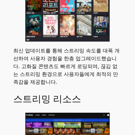
최신 업데이트를 통해 스트리밍 속도를 대폭 개
선하여 사용자 경험을 한층 업그레이드했습니
다. 고화질 콘텐츠도 빠르게 로딩되며, 끊김 없
는 스트리밍 환경으로 사용자들에게 최적의 만
족감을 제공합니다.
스트리밍 리소스