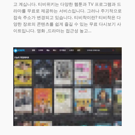
고 계십니다. 티비위키는 다양한 웹툰과 TV 프로그램과 드
라마를 무료로 제공하는 서비스입니다. 그러나 주기적으로
접속 주소가 변경되고 있습니다. 티비착이란? 티비착은 다
양한 장르의 콘텐츠를 쉽게 즐길 수 있는 무료 다시보기 사
이트입니다. 영화 ,드라마는 접근성 높고…