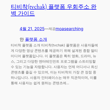
티비착(tvchak) 플랫폼 우회주소 완
벽 가이드
4월 21, 2025
—
moasearching
제공
안
플랫폼 소개
티비착 플랫폼 소개 티비착(tvchak) 플랫폼은 사용자들에
게 다양한 영상 콘텐츠를 제공하기 위해 설계된 종합 멀티
미디어 플랫폼입니다. 이 플랫폼은 특히 영화, 드라마, 뉴
스, 그리고 다양한 엔터테인먼트 프로그램을 스트리밍할
수 있는 기능을 자랑합니다. 사용자는 언제 어디서나 최신
콘텐츠를 즐길 수 있으며, 이는 티비착의 가장 큰 장점 중
하나입니다. 사용자 인터페이스는 매우 직관적이며, 이를
통해 사용자는 쉽게 원하는 콘텐츠에…